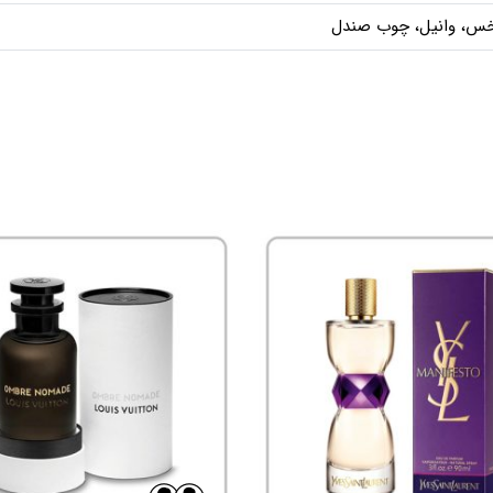
، وانیل، چوب صندل