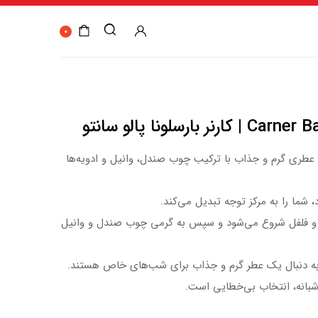
0
رسلونا پالو سانتو
Palo Sant از Carner Barcelona، عطری گرم و جذاب با ترکیب چوب صندل، وانیل و ادویه‌ها
، شما را به مرکز توجه تبدیل می‌کند.
ت و فلفل شروع می‌شود و سپس به گرمی چوب صندل و وانیل
 شبانه، انتخاب بی‌خطایی است.