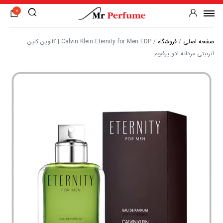
0
صفحه اصلی
/
فروشگاه
/
Calvin Klein Eternity for Men EDP | کالوین کلین
اترنیتی مردانه ادو پرفیوم