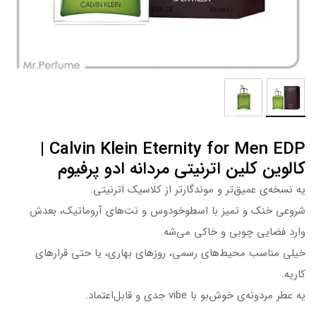
Calvin Klein Eternity for Men EDP |
کالوین کلین اترنیتی مردانه ادو پرفیوم
یه نسخه‌ی عمیق‌تر و موندگارتر از کلاسیک اترنیتی.
شروعی خنک و تمیز با اسطوخودوس و نت‌های آروماتیک، بعدش
وارد فضایی چوبی و خاکی می‌شه.
خیلی مناسب محیط‌های رسمی، روزهای بهاری، یا حتی قرارهای
کاریه.
یه عطر مردونه‌ی خوش‌بو با vibe جدی و قابل‌اعتماد.