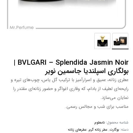
BVLGARI – Splendida Jasmin Noir |
بولگاری اسپلندیا جاسمین نویر
عطری زنانه، عمیق و اسرارآمیز با ترکیب گل یاس، چوب‌های تیره و
رایحه‌ای لطیف از بادام، که وقاری اغواگر و حضور زنانه‌ای مقتدر را
نمایان می‌سازد.
مناسب برای شب و مجالس رسمی.
شناسه محصول:
نامعلوم
دسته:
بوگارت
,
عطر زنانه گرم
,
عطرهای زنانه