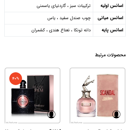
اسانس اولیه
ترکیبات سبز ، گاردنیای یاسمنی
اسانس میانی
چوب صندل سفید ، یاس
اسانس پایه
دانه تونکا ، نعناع هندی ، کشمران
محصولات مرتبط
40%