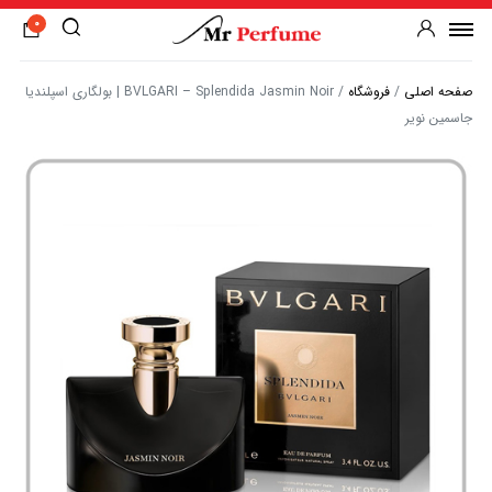
0
صفحه اصلی
/
فروشگاه
/
BVLGARI – Splendida Jasmin Noir | بولگاری اسپلندیا
جاسمین نویر