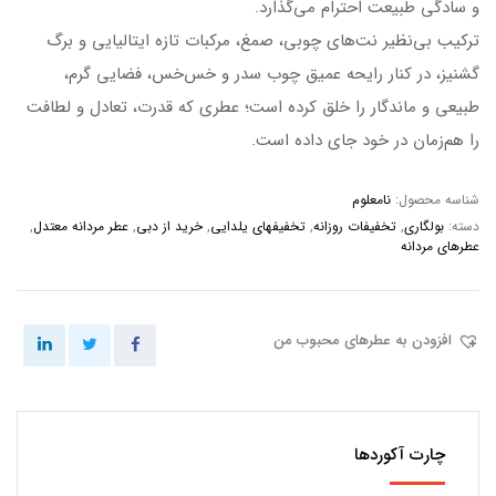
و سادگی طبیعت احترام می‌گذارد.
ترکیب بی‌نظیر نت‌های چوبی، صمغ، مرکبات تازه ایتالیایی و برگ
گشنیز، در کنار رایحه عمیق چوب سدر و خس‌خس، فضایی گرم،
طبیعی و ماندگار را خلق کرده است؛ عطری که قدرت، تعادل و لطافت
را هم‌زمان در خود جای داده است.
شناسه محصول:
نامعلوم
دسته:
بولگاری
,
تخفیفات روزانه
,
تخفیفهای یلدایی
,
خرید از دبی
,
عطر مردانه معتدل
,
عطرهای مردانه
افزودن به عطرهای محبوب من
چارت آکوردها