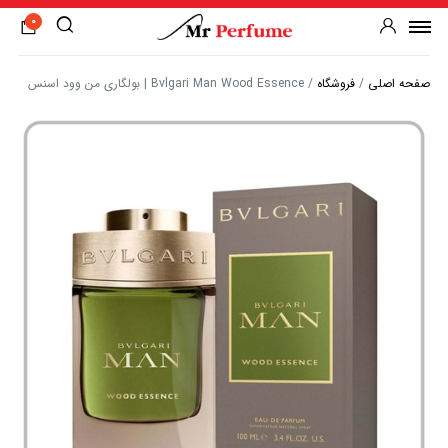
0
صفحه اصلی
/
فروشگاه
/
Bvlgari Man Wood Essence | بولگاری من وود اسنس