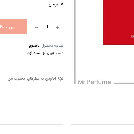
0
تومان
این انتخ
شناسه محصول:
نامعلوم
دسته:
بورن تو استند اوت
افزودن به عطرهای محبوب من