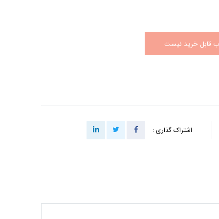
اب قابل خرید نیست
اشتراک گذاری :