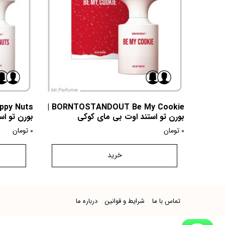
BORNTOSTANDOUT Be My Cookie |
بورن تو استند اوت بی مای کوکی
بورن تو ا
0
تومان
0
تومان
خرید
تماس با ما
شرایط و قوانین
درباره ما