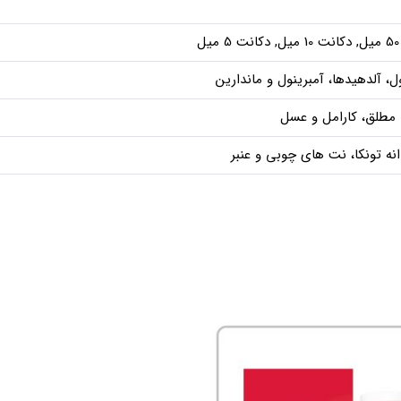
ل
ل، آلدهیدها، آمبرینول و ماندارین
 مطلق، کارامل و عسل
انه تونکا، نت های چوبی و عنبر