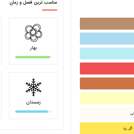
مناسب ترین فصل و زمان
بهار
زمستان
y