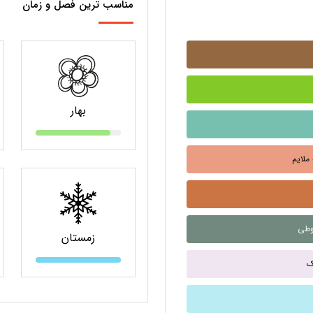
مناسب ترین فصل و زمان
بهار
زمستان