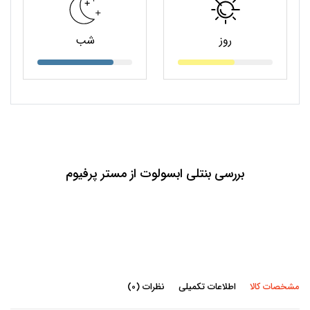
روز
شب
بررسی بنتلی ابسولوت از مستر پرفیوم
مشخصات کالا
اطلاعات تکمیلی
نظرات (0)