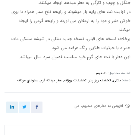
جنگل و چوب و تازگی به عطر میدهد ایجاد میکنند.
در نهایت نت های پایه باز میشوند و رایحه تلخ سدر همراه با بوی
خوش عنبر و عود را به ارمغان می اورند و رایحه گرمی را ایجاد
میکنند.
برخلاف نسخه های قبلی، نسخه جدید بنتلی در شیشه مشکی مات
همراه با جزئیات طلایی رنگ عرضه می شود.
این عطر با نت های گرم خود مناسب فصول سرد سال میباشد.
شناسه محصول:
نامعلوم
دسته:
بنتلی
,
تخفیف روز پدر
,
تخفیفات روزانه
,
عطر مردانه گرم
,
عطرهای مردانه
افزودن به عطرهای محبوب من