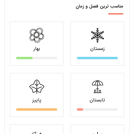
مناسب ترین فصل و زمان
زمستان
بهار
تابستان
پاییز