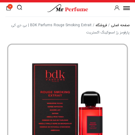
0
صفحه اصلی
/
فروشگاه
/
BDK Parfums Rouge Smoking Extrait | بی دی کی
پارفومز رژ اسموکینگ اکستریت