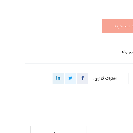
ه سبد خرید
ی زنانه
اشتراک گذاری :