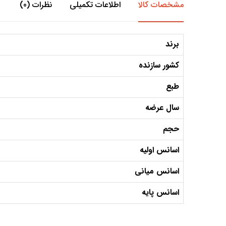
مشخصات کالا
اطلاعات تکمیلی
نظرات (0)
برند
کشور سازنده
طبع
سال عرضه
حجم
اسانس اولیه
اسانس میانی
اسانس پایه