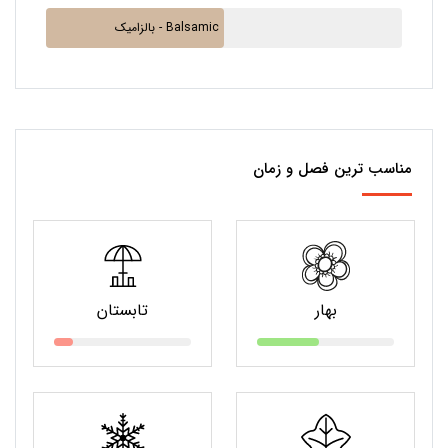
بالزامیک - Balsamic
مناسب ترین فصل و زمان
بهار
تابستان