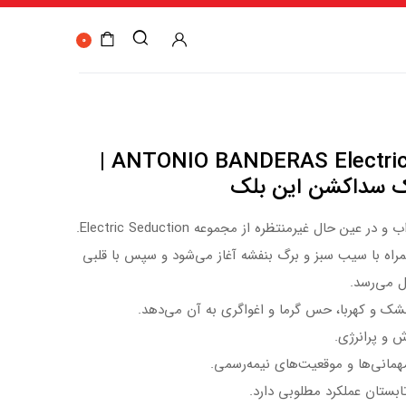
0
ANTONIO BANDERAS Electric Seduction in Black |
ریک سداکشن این بلک
ین حال غیرمنتظره از مجموعه Electric Seduction.
مراه با سیب سبز و برگ بنفشه آغاز می‌شود و سپس با قلبی
ل می‌رسد.
شک و کهربا، حس گرما و اغواگری به آن می‌دهد.
 و پرانرژی.
مهمانی‌ها و موقعیت‌های نیمه‌رسمی.
ابستان عملکرد مطلوبی دارد.