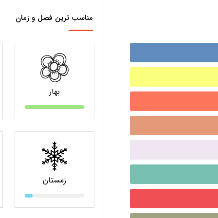
مناسب ترین فصل و زمان
بهار
زمستان