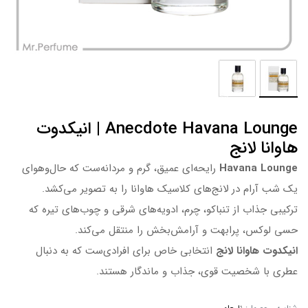
Anecdote Havana Lounge | انیکدوت
هاوانا لانج
Havana Lounge
رایحه‌ای عمیق، گرم و مردانه‌ست که حال‌وهوای
یک شب آرام در لانج‌های کلاسیک هاوانا را به تصویر می‌کشد.
ترکیبی جذاب از تنباکو، چرم، ادویه‌های شرقی و چوب‌های تیره که
حسی لوکس، پرابهت و آرامش‌بخش را منتقل می‌کند.
انیکدوت هاوانا لانج
انتخابی خاص برای افرادی‌ست که به دنبال
عطری با شخصیت قوی، جذاب و ماندگار هستند.