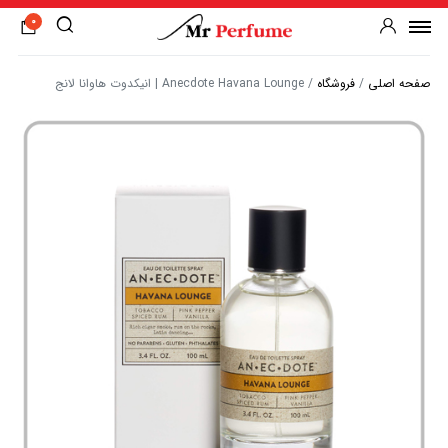
0
صفحه اصلی
/
فروشگاه
/
Anecdote Havana Lounge | انیکدوت هاوانا لانج