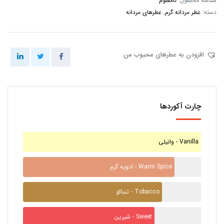
شناسه محصول:
نامعلوم
دسته:
عطر مردانه گرم
,
عطرهای مردانه
افزودن به عطرهای محبوب من
چارت آکوردها
وانیلی - Vanilla
ادویه گرم - Warm Spice
تنباکو - Tobacco
شیرین - Sweet