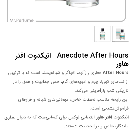
Anecdote After Hours | انیکدوت افتر
هاور
After Hours
عطری رازآلود، اغواگر و شبانه‌پسند است که با ترکیبی
از نت‌های کهربا، چرم و ادویه‌های گرم، حس جذابیت و عمق را در
تاریکی شب بازآفرینی می‌کند.
این رایحه مناسب لحظات خاص، مهمانی‌های شبانه و قرارهای
فراموش‌نشدنی است.
انیکدوت افتر هاور
انتخابی لوکس برای کسانی‌ست که به دنبال عطری
ماندگار، خاص و پرشخصیت هستند.