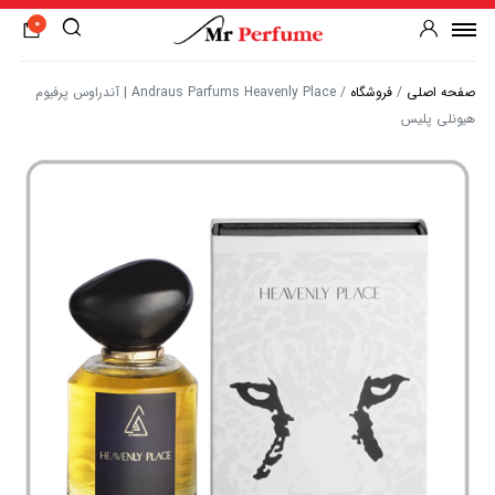
0
صفحه اصلی
/
فروشگاه
/
Andraus Parfums Heavenly Place | آندراوس پرفیوم
هیونلی پلیس