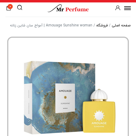
0
صفحه اصلی
/
فروشگاه
/
Amouage Sunshine woman | آمواج سان شاین زنانه