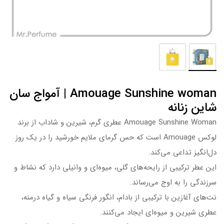
Amouage Sunshine woman | آمواج سان
شاین زنانه
Amouage Sunshine Woman عطری گرم، شیرین و شاداب از برند
لوکس Amouage است که حس گرمای ملایم خورشید را در یک روز
دل‌انگیز تداعی می‌کند.
این عطر ترکیبی از رایحه‌های گلی، میوه‌ای و وانیلی دارد که نشاط و
سرزندگی را به اوج می‌رساند.
نت‌های آغازین با ترکیبی از بادام، انگور فرنگی سیاه و گیاه درمنه،
عطری شیرین و میوه‌ای ایجاد می‌کنند.