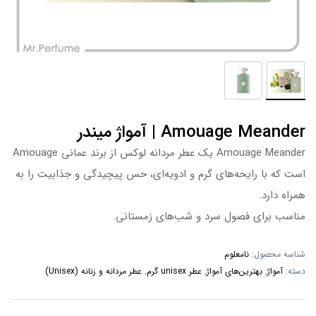
Amouage Meander | آمواژ میندر
Amouage Meander یک عطر مردانه لوکس از برند عمانی Amouage
است که با رایحه‌های گرم و ادویه‌ای، حس پیچیدگی و جذابیت را به
همراه دارد.
مناسب برای فصول سرد و شب‌های زمستانی.
شناسه محصول:
نامعلوم
دسته:
آمواژ
,
بهترین‌های آمواژ
,
عطر unisex گرم
,
عطر مردانه و زنانه (Unisex)