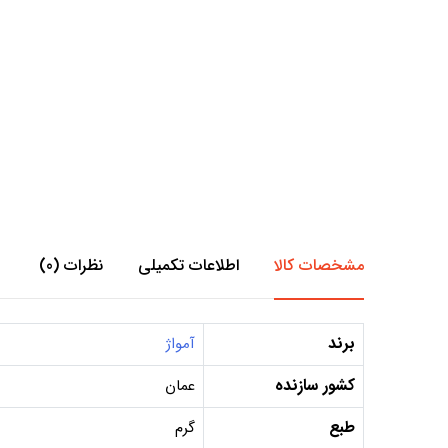
مشخصات کالا
اطلاعات تکمیلی
نظرات (0)
برند
آمواژ
کشور سازنده
عمان
طبع
گرم