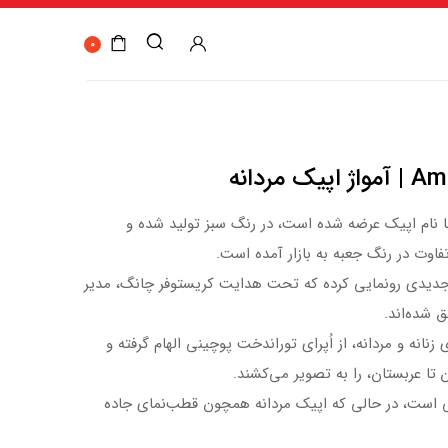
0
ردانه
ا نام اپیک عرضه شده است، در رنگ سبز تولید شده و
فاوت در رنگ جعبه به بازار آمده است.
جدیدی رونمایی کرده که تحت هدایت کریستوفر چانگ، مدیر
 شده‌اند.
انه و مردانه، از اُپرای توراندخت پوچینی الهام گرفته و
 تا عربستان، را به تصویر می‌کشند.
لبی است، در حالی که اپیک مردانه همچون قطب‌نمای جاده