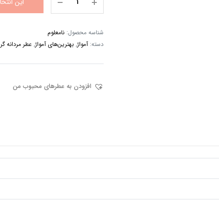
این انتخ
شناسه محصول:
نامعلوم
دسته:
آمواژ
,
بهترین‌های آمواژ
,
عطر مردانه گر
افزودن به عطرهای محبوب من