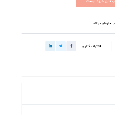
اب قابل خرید نیست
م
,
عطرهای مردانه
اشتراک گذاری :