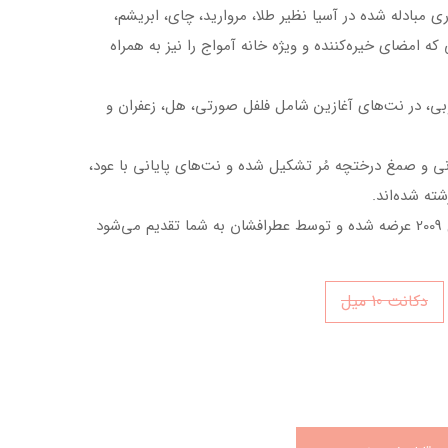
ی مبادله شده در آسیا نظیر طلا، مروارید، چای، ابریشم،
که امضای خیره‌کننده و ویژه خانه آمواج را نیز به همراه
وبی، در نت‌های آغازین شامل فلفل صورتی، هل، زعفران و
ی و صمغ درختچه مُر تشکیل شده و نت‌های پایانی با عود،
ته شده‌اند.
ود
دکانت 10 میل