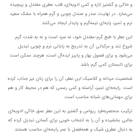
و خاکی و گشنیز تازه و کمی ادویه‌ای، قلب عطری معتدل و پیچیده
می‌سازد. در نهایت، سدر و صندل چوبی و گرم همراه با مشک سفید
نرم و تمیز، پایه‌ای نیمه‌گرم و پایدار ایجاد می‌کنند.
این عطر با طبع گرم-معتدل خود، نه سرد است و نه به شدت گرم.
شروع تند و مرکباتی آن به تدریج به پایانی نرم و چوبی تبدیل
می‌شود و برای فصول بهار و پاییز ایده‌آل است، هرچند ممکن است
برای تابستان کمی گرم باشد.
شخصیت مردانه و کلاسیک این عطر، آن را برای زنان نیز جذاب کرده
است. رایحه‌ای تمیز، آراسته و کمی رسمی که هم در محیط کار و هم
برای مهمانی‌های شبانه مناسب است.
ترکیب منحصربه‌فرد ریواس و گشنیز به این عطر عمق خاکی-ادویه‌ای
جالبی بخشیده و آن را به انتخاب خوبی برای کسانی تبدیل کرده که
به دنبال عطری شیک و همه‌فصل با عمر رایحه‌ای مناسب هستند.