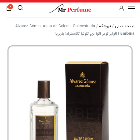
0
صفحه اصلی
/
فروشگاه
/
Alvarez Gómez Agua de Colonia Concentrada
Barberia | الوارز گومز اگوا دی کلونیا کانسنترادا باربریا