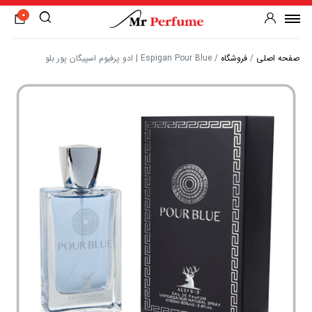
0
صفحه اصلی
/
فروشگاه
/
Espigan Pour Blue | ادو پرفیوم اسپیگان پور بلو