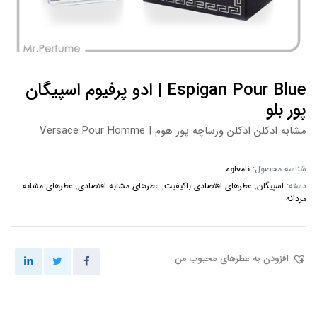
Espigan Pour Blue | ادو پرفیوم اسپیگان
پور بلو
مشابه ادکلن ادکلن ورساچه پور هوم | Versace Pour Homme
شناسه محصول:
نامعلوم
دسته:
اسپیگان
,
عطرهای اقتصادی باکیفیت
,
عطرهای مشابه اقتصادی
,
عطرهای مشابه
مردانه
افزودن به عطرهای محبوب من