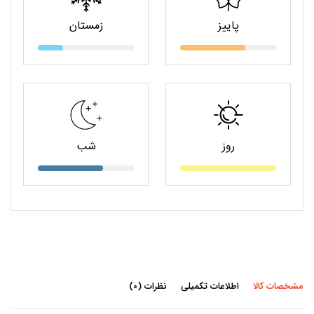
پاییز
زمستان
روز
شب
مشخصات کالا
اطلاعات تکمیلی
نظرات (0)