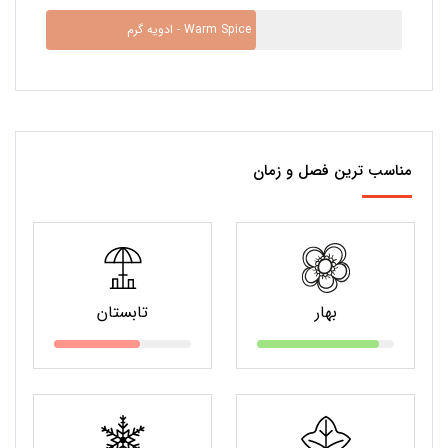
ادویه گرم - Warm Spice
مناسب ترین فصل و زمان
بهار
تابستان