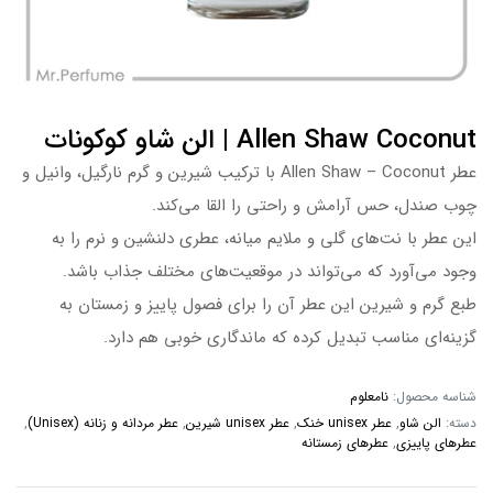
Allen Shaw Coconut | الن شاو کوکونات
عطر Allen Shaw – Coconut با ترکیب شیرین و گرم نارگیل، وانیل و
چوب صندل، حس آرامش و راحتی را القا می‌کند.
این عطر با نت‌های گلی و ملایم میانه، عطری دلنشین و نرم را به
وجود می‌آورد که می‌تواند در موقعیت‌های مختلف جذاب باشد.
طبع گرم و شیرین این عطر آن را برای فصول پاییز و زمستان به
گزینه‌ای مناسب تبدیل کرده که ماندگاری خوبی هم دارد.
شناسه محصول:
نامعلوم
دسته:
الن شاو
,
عطر unisex خنک
,
عطر unisex شیرین
,
عطر مردانه و زنانه (Unisex)
,
عطرهای پاییزی
,
عطرهای زمستانه