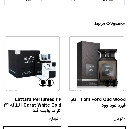
محصولات مرتبط
Tom Ford Oud Wood | تام
Lattafa Perfumes 24
فورد عود وود
Carat White Gold | لطافه 24
کارات وایت گلد
0
تومان
0
تومان