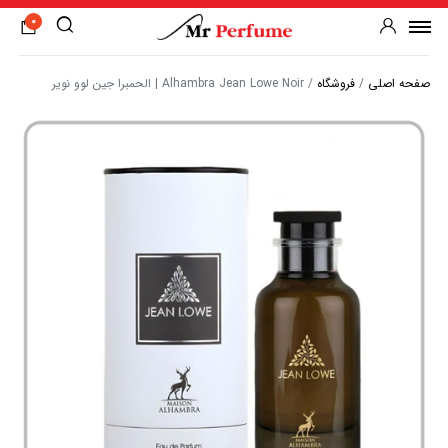
0
صفحه اصلی
/
فروشگاه
/
Alhambra Jean Lowe Noir | الحمبرا جین لوو نویر