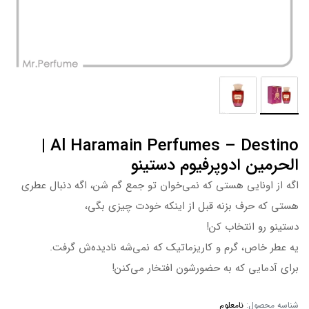
Al Haramain Perfumes – Destino |
الحرمین ادوپرفیوم دستینو
اگه از اونایی هستی که نمی‌خوان تو جمع گم شن، اگه دنبال عطری
هستی که حرف بزنه قبل از اینکه خودت چیزی بگی،
دستینو رو انتخاب کن!
یه عطر خاص، گرم و کاریزماتیک که نمی‌شه نادیده‌ش گرفت.
برای آدمایی که به حضورشون افتخار می‌کنن!
شناسه محصول:
نامعلوم