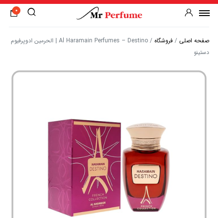
0
صفحه اصلی
/
فروشگاه
/
Al Haramain Perfumes – Destino | الحرمین ادوپرفیوم
دستینو