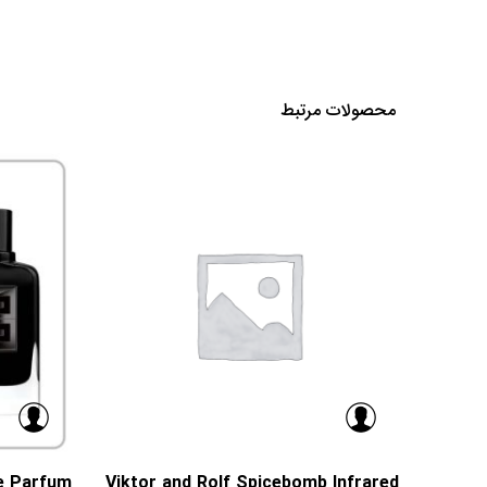
محصولات مرتبط
e Parfum
Viktor and Rolf Spicebomb Infrared