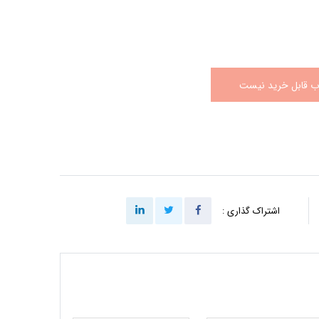
اب قابل خرید نیست
اشتراک گذاری :