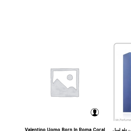
Valentino Uomo Born In Roma Coral