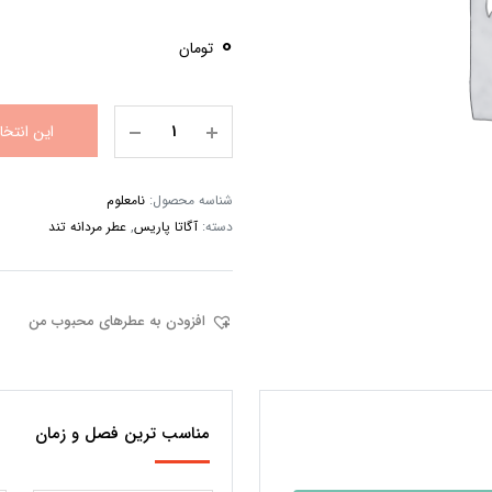
0
تومان
این انتخ
شناسه محصول:
نامعلوم
دسته:
آگاتا پاریس
,
عطر مردانه تند
افزودن به عطرهای محبوب من
مناسب ترین فصل و زمان