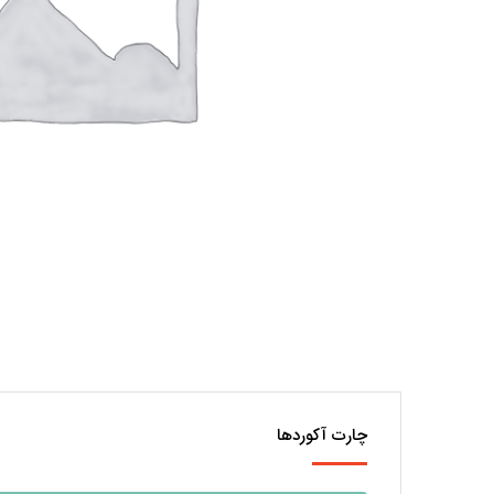
چارت آکوردها