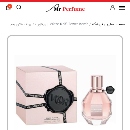
0
صفحه اصلی
/
فروشگاه
/
Viktor Rolf Flower Bomb | ویکتور اند رولف فلاور بمب