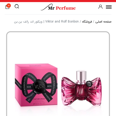
0
صفحه اصلی
/
فروشگاه
/
Viktor and Rolf Bonbon | ویکتور اند رالف بن بن