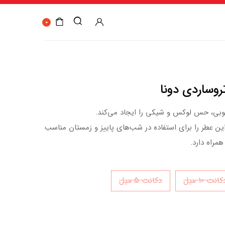
0
وبی، حس لوکس و شیکی را ایجاد می‌کند.
ن عطر را برای استفاده در شب‌های پاییز و زمستان مناسب
مراه دارد.
انت 10 میل
دکانت 5 میل