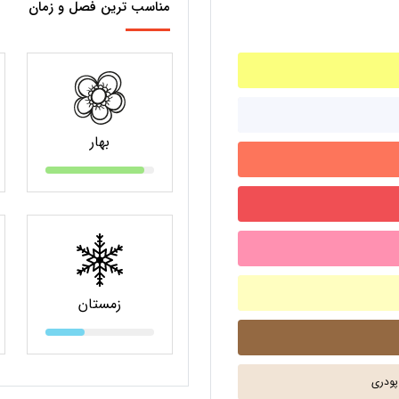
مناسب ترین فصل و زمان
بهار
زمستان