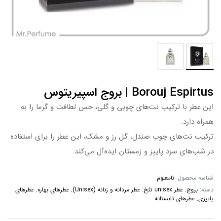
Borouj Espirtus | بروج اسپیریتوس
این عطر با ترکیب نت‌های چوبی و گلی، حس لطافت و گرما را به
همراه دارد.
ترکیب نت‌های چوب صندل، گل رز و مشک، این عطر را برای استفاده
در شب‌های سرد پاییز و زمستان ایده‌آل می‌کند.
شناسه محصول:
نامعلوم
دسته:
بروج
,
عطر unisex تلخ
,
عطر مردانه و زنانه (Unisex)
,
عطرهای بهاره
,
عطرهای
پاییزی
,
عطرهای تابستانه