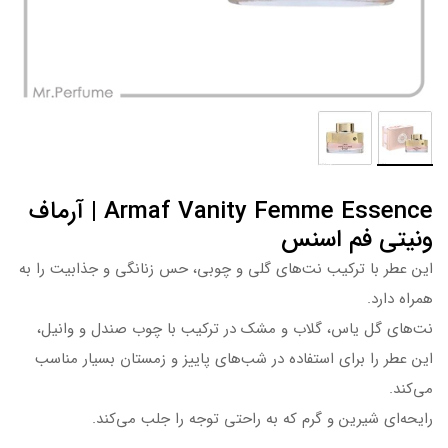
Armaf Vanity Femme Essence | آرماف
ونیتی فم اسنس
این عطر با ترکیب نت‌های گلی و چوبی، حس زنانگی و جذابیت را به
همراه دارد.
نت‌های گل یاس، گلاب و مشک در ترکیب با چوب صندل و وانیل،
این عطر را برای استفاده در شب‌های پاییز و زمستان بسیار مناسب
می‌کند.
رایحه‌ای شیرین و گرم که به راحتی توجه را جلب می‌کند.