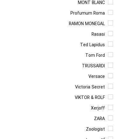
MONT BLANC
Profumum Roma
RAMON MONEGAL
Rasasi
Ted Lapidus
Tom Ford
TRUSSARDI
Versace
Victoria Secret
VIKTOR & ROLF
Xerjoff
ZARA
Zoologist