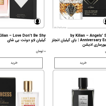
by Kilian – Angels’ 
Anniversary Edition | بای کیلیان انجلز
کیلیان لاو دونت بی شای
یورساری ادیشن
0
تومان
خرید
خرید