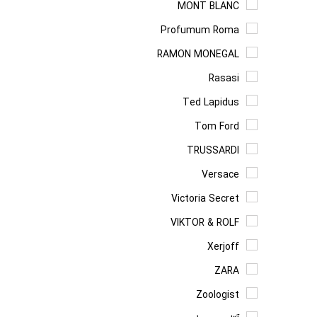
MONT BLANC
Profumum Roma
RAMON MONEGAL
Rasasi
Ted Lapidus
Tom Ford
TRUSSARDI
Versace
Victoria Secret
VIKTOR & ROLF
Xerjoff
ZARA
Zoologist