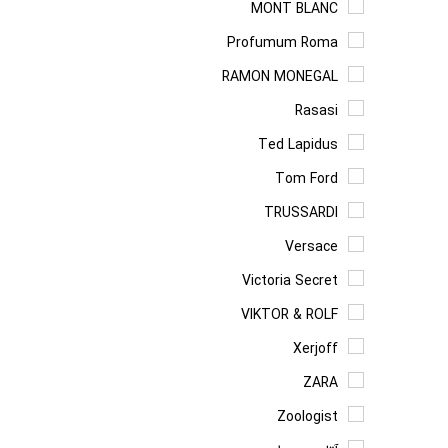
MONT BLANC
Profumum Roma
RAMON MONEGAL
Rasasi
Ted Lapidus
Tom Ford
TRUSSARDI
Versace
Victoria Secret
VIKTOR & ROLF
Xerjoff
ZARA
Zoologist