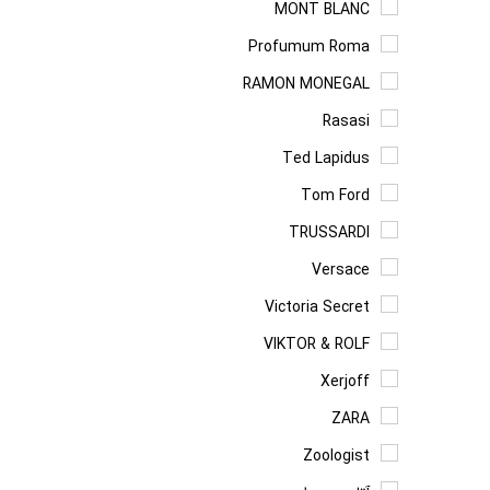
MONT BLANC
Profumum Roma
RAMON MONEGAL
Rasasi
Ted Lapidus
Tom Ford
TRUSSARDI
Versace
Victoria Secret
VIKTOR & ROLF
Xerjoff
ZARA
Zoologist