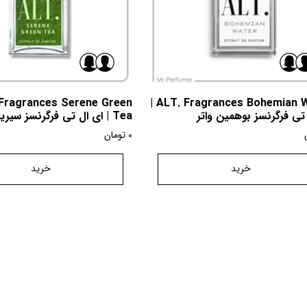
Fragrances Serene Green
ALT. Fragrances Bohemian Water |
تی فرگرنسز بوهمین واتر
Tea | ای ال تی فرگرنسز سیرین گرین تی
0
تومان
خرید
خرید