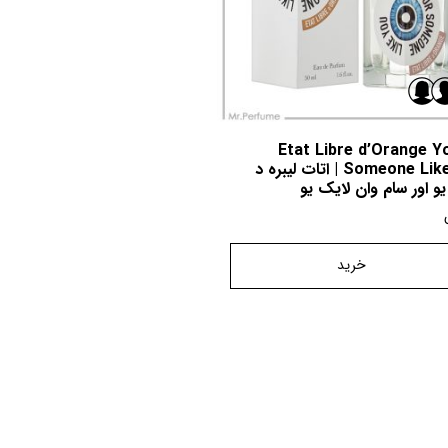
Etat Libre d’Orange Y
Someone Like You | اتات لیبره د
یو اور سام وان لایک یو
خرید