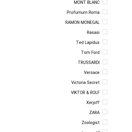
MONT BLANC
Profumum Roma
RAMON MONEGAL
Rasasi
Ted Lapidus
Tom Ford
TRUSSARDI
Versace
Victoria Secret
VIKTOR & ROLF
Xerjoff
ZARA
Zoologist